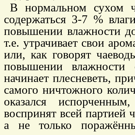
В нормальном сухом 
содержаться 3-7 % влаг
повышении влажности до
т.е. утрачивает свои аром
или, как говорят чаевод
повышении влажности 
начинает плесневеть, пр
самого ничтожного колич
оказался испорченным
воспринят всей партией ч
а не только поражённ