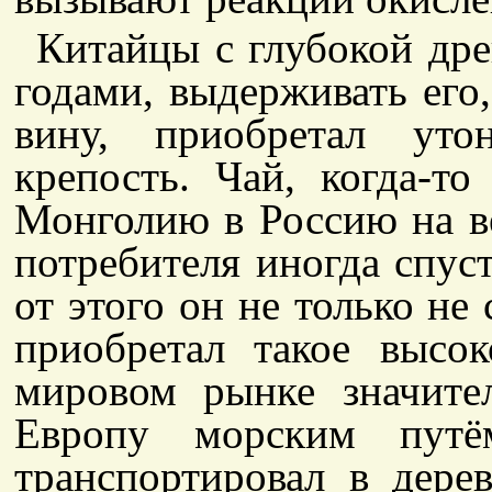
Китайцы с глубокой дре
годами, выдерживать его
вину, приобретал ут
крепость. Чай, когда-т
Монголию в Россию на в
потребителя иногда спуст
от этого он не только не 
приобретал такое высок
мировом рынке значите
Европу морским путё
транспортировал в дере