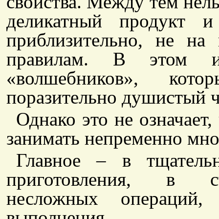
свойства. Между тем нель
деликатный продукт и
приблизительно, не на
правилам. В этом и
«волшебников», кото
поразительно душистый ч
Однако это не означает,
занимать непременно мно
Главное – в тщательн
приготовления, в ст
несложных операций,
выполнения.