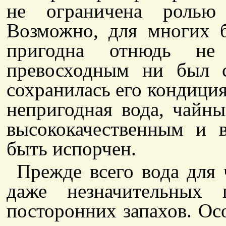
не ограничена ролью 
Возможно, для многих б
пригодна отнюдь не
превосходным ни был 
сохранилась его кондиция
непригодная вода, чайны
высококачественным и 
быть испорчен.
Прежде всего вода для 
даже незначительных 
посторонних запахов. Ос