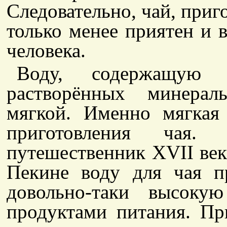
Следовательно, чай, приг
только менее приятен и в
человека.
Воду, содержащую 
растворённых минерал
мягкой. Именно мягкая
приготовления чая.
путешественник XVII века
Пекине воду для чая п
довольно-таки высоку
продуктами питания. Пр