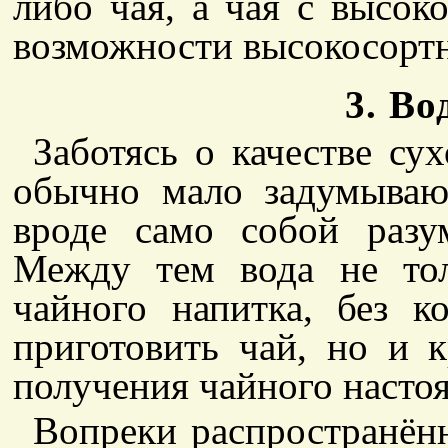
либо чая, а чая с высок
возможности высокосортн
3. Во
Заботясь о качестве су
обычно мало задумывают
вроде само собой разу
Между тем вода не то
чайного напитка, без к
приготовить чай, но и 
получения чайного настоя
Вопреки распространён