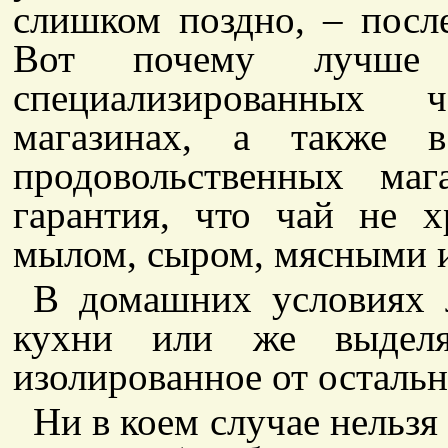
слишком поздно, – после
Вот почему лучше
специализированных 
магазинах, а также 
продовольственных маг
гарантия, что чай не 
мылом, сыром, мясными 
В домашних условиях 
кухни или же выделя
изолированное от остальн
Ни в коем случае нельзя