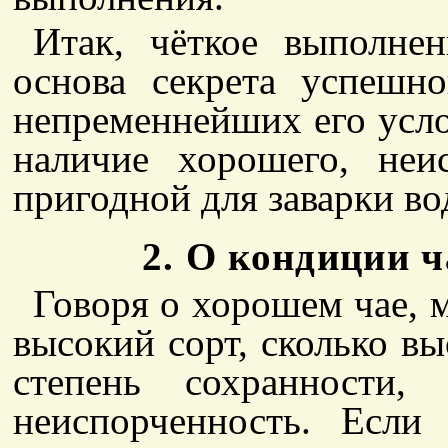
Итак, чёткое выполне
основа секрета успешно
непременнейших его усло
наличие хорошего, неи
пригодной для заварки во
2. О кондиции ч
Говоря о хорошем чае, м
высокий сорт, сколько в
степень сохранности,
неиспорченность. Есл