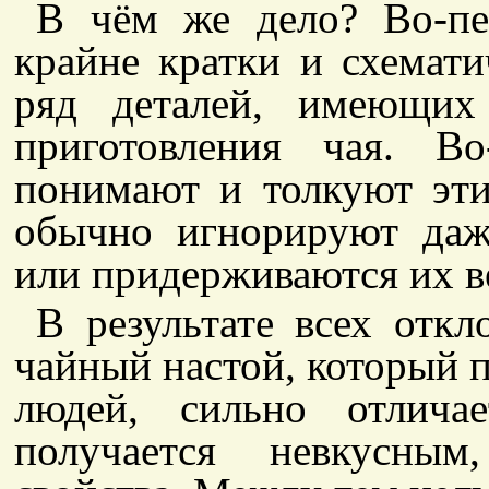
В чём же дело? Во-пе
крайне кратки и схемати
ряд деталей, имеющих
приготовления чая. В
понимают и толкуют эти
обычно игнорируют даж
или придерживаются их в
В результате всех откл
чайный настой, который 
людей, сильно отлича
получается невкусным