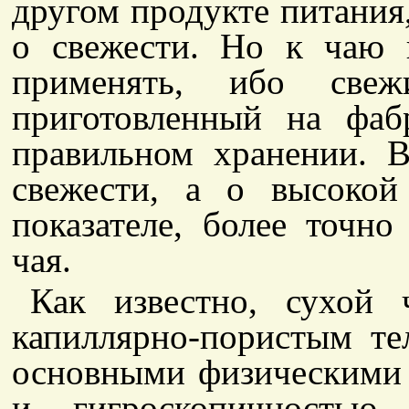
другом продукте питания
о свежести. Но к чаю 
применять, ибо свеж
приготовленный на фаб
правильном хранении. 
свежести, а о высокой
показателе, более точн
чая.
Как известно, сухой 
капиллярно-пористым тел
основными физическими 
и гигроскопичностью