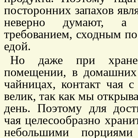
посторонних запахов явля
неверно думают, а 
требованием, сходным по
едой.
Но даже при хране
помещении, в домашних
чайницах, контакт чая с
велик, так как мы открыв
день. Поэтому для дос
чая целесообразно храни
небольшими порциями