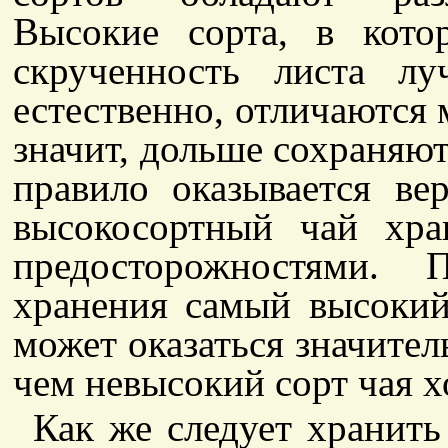
Высокие сорта, в кот
скрученность листа л
естественно, отличаются
значит, дольше сохраняют
правило оказывается в
высокосортный чай хр
предосторожностями. 
хранения самый высокий
может оказаться значитель
чем невысокий сорт чая 
Как же следует хранить