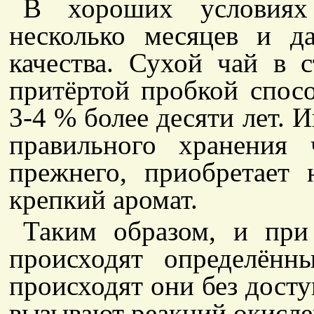
В хороших условиях 
несколько месяцев и д
качества. Сухой чай в 
притёртой пробкой спос
3-4 % более десяти лет. И
правильного хранения
прежнего, приобретает
крепкий аромат.
Таким образом, и при
происходят определённ
происходят они без досту
вызывают реакций окисле